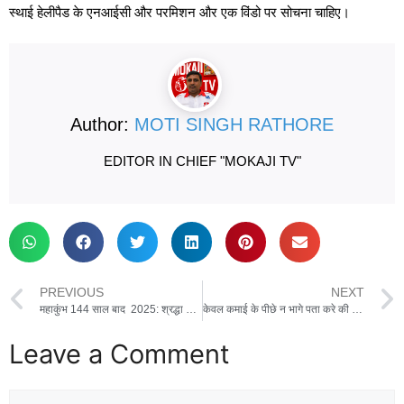
स्थाई हेलीपैड के एनआईसी और परमिशन और एक विंडो पर सोचना चाहिए।
Author:
MOTI SINGH RATHORE
EDITOR IN CHIEF "MOKAJI TV"
PREVIOUS
NEXT
महाकुंभ 144 साल बाद 2025: श्रद्धा और आस्था का सबसे बड़ा संगम
केवल कमाई के पीछे न भागे पता करे की आपके बच्चे सही जगह और सही संगत में जा रहे है या नही।
Leave a Comment