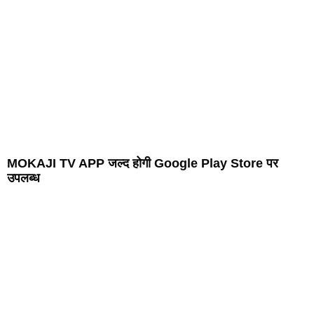
MOKAJI TV APP जल्द होगी Google Play Store पर
उपलब्ध