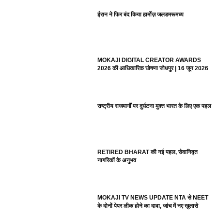
ईरान ने फिर बंद किया हार्मोज़ जलडमरूमध्य
MOKAJI DIGITAL CREATOR AWARDS
2026 की आधिकारिक घोषणा जोधपुर | 16 जून 2026
राष्ट्रीय राजमार्गों पर दुर्घटना मुक्त भारत के लिए एक पहल
RETIRED BHARAT की नई पहल, सेवानिवृत
नागरिकों के अनुभव
MOKAJI TV NEWS UPDATE NTA से NEET
के दोनों पेपर लीक होने का दावा, जांच में नए खुलासे