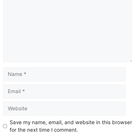
Save my name, email, and website in this browser
for the next time I comment.