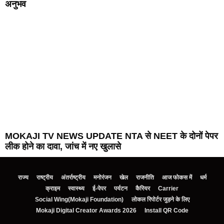
अनुभव
MOKAJI TV NEWS UPDATE NTA से NEET के दोनों पेपर
लीक होने का दावा, जांच में नए खुलासे
राज्य
राष्ट्रीय
अंतर्राष्ट्रीय
मनोरंजन
खेल
राजनीति
आज फोकस में
धर्म
क्राइम
स्वास्थ्य
ई-पेपर
पर्यटन
कैरियर
Carrier
Social Wing(Mokaji Foundation)
लोकल रिपोर्टर जुड़ने के लिए
Mokaji Digital Creator Awards 2026
Install QR Code