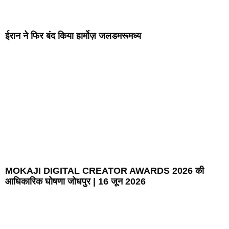
ईरान ने फिर बंद किया हार्मोज़ जलडमरूमध्य
MOKAJI DIGITAL CREATOR AWARDS 2026 की
आधिकारिक घोषणा जोधपुर | 16 जून 2026