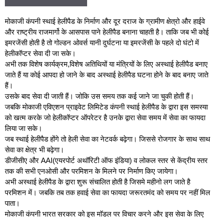
मोकाजी कंपनी स्थाई हेलीपैड के निर्माण और दूर दराज के ग्रामीण क्षेत्रो और हाईवे
और राष्ट्रीय राजमार्गो के आसपास पाने हेलीपैड बनाना चाहती है। ताकि जब भी कोई
इमरजेंसी होती है तो गोल्डन ओवर्स यानी दुर्घटना या इमरजेंसी के पहले दो घंटो में
हेलीकॉप्टर सेवा दी जा सके।
अभी तक विशेष कार्यक्रम,विशेष अतिथियों या मंत्रियों के लिए अस्थाई हेलीपैड बनाए
जाते हैं या कोई आपदा हो जाने के बाद अस्थाई हेलीपैड घटना होने के बाद बनाए जाते
हैं।
उसके बाद सेवा दी जाती हैं। जोकि उस समय तक कई जाने जा चुकी होती हैं।
जबकि मोकाजी एविएशन प्राइवेट लिमिटेड कंपनी स्थाई हेलीपैड के द्वारा इस समस्या
को खत्म करके जो हेलीकॉप्टर ऑपरेटर है उनके द्वारा सेवा समय में सेवा का फायदा
लिया जा सके।
जब स्थाई हेलीपैड होंगे तो हेली सेवा का नेटवर्क बढ़ेगा। जिससे रोजगार के साथ साथ
सेवा का क्षेत्र भी बढ़ेगा।
डीजीसीए और AAI(एयरपोर्ट अथॉरिटी ऑफ इंडिया) व लोकल स्तर से केंद्रीय स्तर
तक की सभी एनओसी और परमिशन के मिलने पर निर्माण किए जायेगा।
अभी अस्थाई हेलीपैड के द्वारा शुरू संचालित होती है जिसमे महीनो लग जाते है
परमिशन में। जबकि तब तक हवाई सेवा का फायदा जरूरतमंद को समय पर नहीं मिल
पाता।
मोकाजी कंपनी भारत सरकार को इस मॉडल पर विचार करने और इस सेवा के लिए