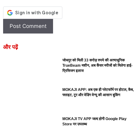
और पढ़ें
जोधपुर को मिली 33 करोड़ रुपये की अत्याधुनिक
TrueBeam मशीन, अब कैंसर मरीजों को मिलेगा हाई-
प्रिसिजन इलाज
MOKAJI APP: अब एक ही प्लेटफॉर्म पर होटल, कैब,
फ्लाइट, टूर और वेडिंग वेन्यू की आसान बुकिंग
MOKAJI TV APP जल्द होगी Google Play
Store पर उपलब्ध