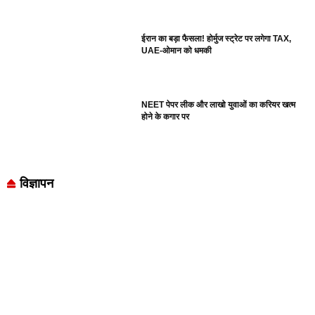
ईरान का बड़ा फैसला! होर्मुज स्ट्रेट पर लगेगा TAX,
UAE-ओमान को धमकी
NEET पेपर लीक और लाखो युवाओं का करियर खत्म
होने के कगार पर
विज्ञापन