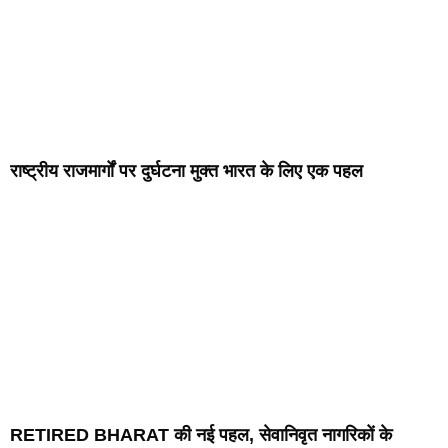
राष्ट्रीय राजमार्गों पर दुर्घटना मुक्त भारत के लिए एक पहल
RETIRED BHARAT की नई पहल, सेवानिवृत नागरिकों के