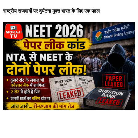
राष्ट्रीय राजमार्गों पर दुर्घटना मुक्त भारत के लिए एक पहल