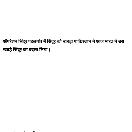
ऑपरेशन सिंदूर पहलगांव में सिंदूर को उजड़ा पाकिस्तान ने आज भारत ने उस
उजड़े सिंदूर का बदला लिया।