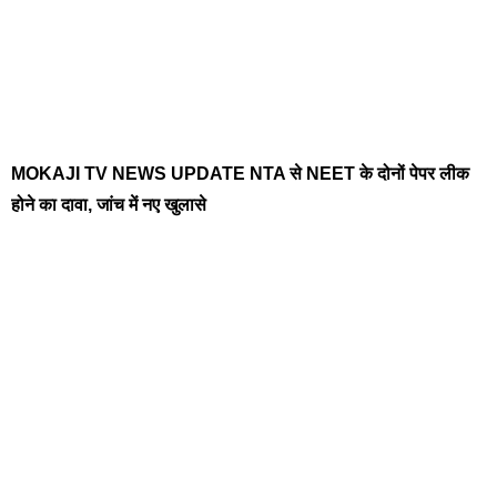
MOKAJI TV NEWS UPDATE NTA से NEET के दोनों पेपर लीक
होने का दावा, जांच में नए खुलासे