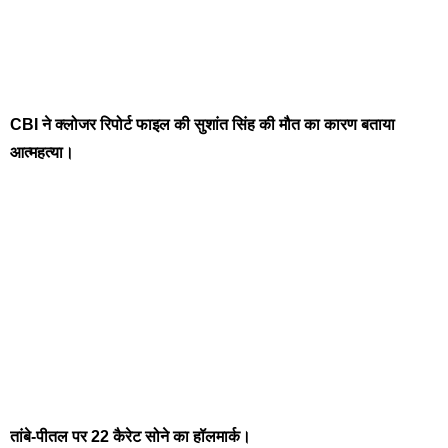
CBI ने क्लोजर रिपोर्ट फाइल की सुशांत सिंह की मौत का कारण बताया
आत्महत्या।
तांबे-पीतल पर 22 कैरेट सोने का हॉलमार्क।