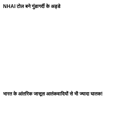
NHAI टोल बने गुंडागर्दी के अड्डे
भारत के आंतरिक जासूस आतंकवादियों से भी ज्यादा घातक!