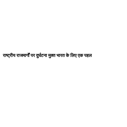
राष्ट्रीय राजमार्गों पर दुर्घटना मुक्त भारत के लिए एक पहल