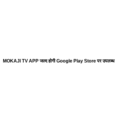
MOKAJI TV APP जल्द होगी Google Play Store पर उपलब्ध