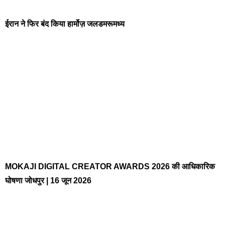
ईरान ने फिर बंद किया हार्मोज़ जलडमरूमध्य
MOKAJI DIGITAL CREATOR AWARDS 2026 की आधिकारिक
घोषणा जोधपुर | 16 जून 2026