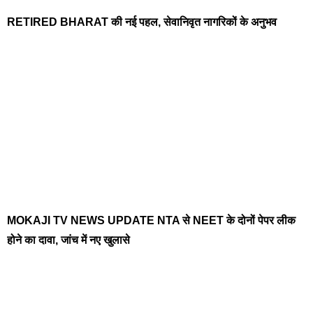
RETIRED BHARAT की नई पहल, सेवानिवृत नागरिकों के अनुभव
MOKAJI TV NEWS UPDATE NTA से NEET के दोनों पेपर लीक
होने का दावा, जांच में नए खुलासे