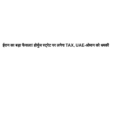
ईरान का बड़ा फैसला! होर्मुज स्ट्रेट पर लगेगा TAX, UAE-ओमान को धमकी