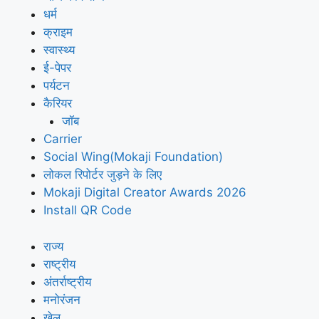
धर्म
क्राइम
स्वास्थ्य
ई-पेपर
पर्यटन
कैरियर
जॉब
Carrier
Social Wing(Mokaji Foundation)
लोकल रिपोर्टर जुड़ने के लिए
Mokaji Digital Creator Awards 2026
Install QR Code
राज्य
राष्ट्रीय
अंतर्राष्ट्रीय
मनोरंजन
खेल