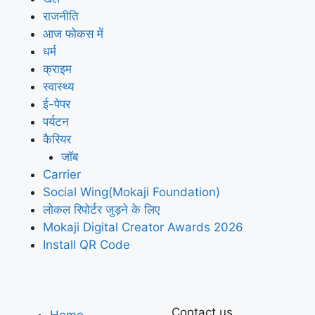
राजनीति
आज फोकस में
धर्म
क्राइम
स्वास्थ्य
ई-पेपर
पर्यटन
कैरियर
जॉब
Carrier
Social Wing(Mokaji Foundation)
लोकल रिपोर्टर जुड़ने के लिए
Mokaji Digital Creator Awards 2026
Install QR Code
Contact us