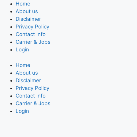
Home
About us
Disclaimer
Privacy Policy
Contact Info
Carrier & Jobs
Login
Home
About us
Disclaimer
Privacy Policy
Contact Info
Carrier & Jobs
Login