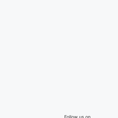
Follow us on