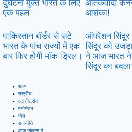
दुर्घटना मुक्त भारत के लिए
आतंकवादी कने
एक पहल
आशंका!
पाकिस्तान बॉर्डर से सटे
ऑपरेशन सिंदूर 
भारत के पांच राज्यों में एक
सिंदूर को उजड़
बार फिर होगी मॉक ड्रिल।
ने आज भारत ने
सिंदूर का बदल
राज्य
राष्ट्रीय
अंतर्राष्ट्रीय
मनोरंजन
खेल
राजनीति
आज फोकस में