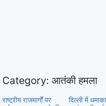
Category: आतंकी हमला
राष्ट्रीय राजमार्गों पर
दिल्ली में धमा