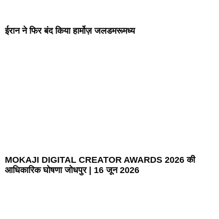
ईरान ने फिर बंद किया हार्मोज़ जलडमरूमध्य
MOKAJI DIGITAL CREATOR AWARDS 2026 की
आधिकारिक घोषणा जोधपुर | 16 जून 2026