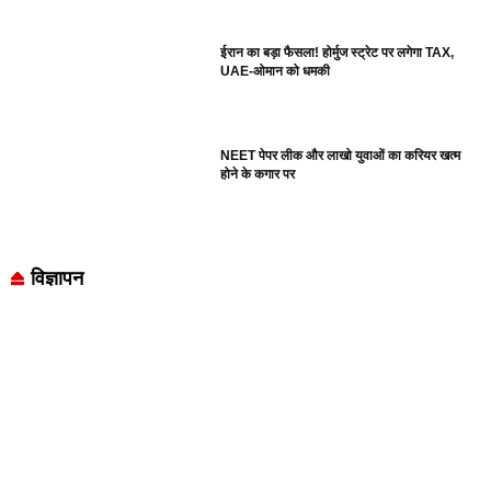
ईरान का बड़ा फैसला! होर्मुज स्ट्रेट पर लगेगा TAX,
UAE-ओमान को धमकी
NEET पेपर लीक और लाखो युवाओं का करियर खत्म
होने के कगार पर
विज्ञापन