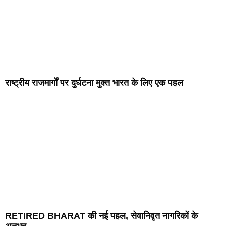
राष्ट्रीय राजमार्गों पर दुर्घटना मुक्त भारत के लिए एक पहल
RETIRED BHARAT की नई पहल, सेवानिवृत नागरिकों के