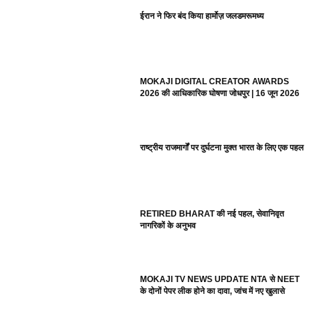
ईरान ने फिर बंद किया हार्मोज़ जलडमरूमध्य
MOKAJI DIGITAL CREATOR AWARDS
2026 की आधिकारिक घोषणा जोधपुर | 16 जून 2026
राष्ट्रीय राजमार्गों पर दुर्घटना मुक्त भारत के लिए एक पहल
RETIRED BHARAT की नई पहल, सेवानिवृत
नागरिकों के अनुभव
MOKAJI TV NEWS UPDATE NTA से NEET
के दोनों पेपर लीक होने का दावा, जांच में नए खुलासे