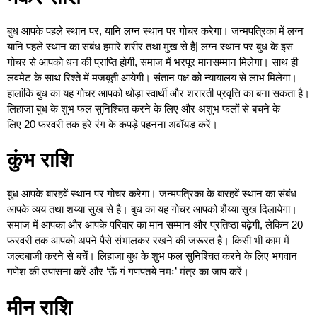
बुध आपके पहले स्थान पर, यानि लग्न स्थान पर गोचर करेगा। जन्मपत्रिका में लग्न
यानि पहले स्थान का संबंध हमारे शरीर तथा मुख से है| लग्न स्थान पर बुध के इस
गोचर से आपको धन की प्राप्ति होगी, समाज में भरपूर मानसम्मान मिलेगा। साथ ही
लवमेट के साथ रिश्ते में मजबूती आयेगी। संतान पक्ष को न्यायालय से लाभ मिलेगा।
हालांकि बुध का यह गोचर आपको थोड़ा स्वार्थी और शरारती प्रवृत्ति का बना सकता है।
लिहाजा बुध के शुभ फल सुनिश्चित करने के लिए और अशुभ फलों से बचने के
लिए 20 फरवरी तक हरे रंग के कपड़े पहनना अवॉयड करें।
कुंभ राशि
बुध आपके बारहवें स्थान पर गोचर करेगा। जन्मपत्रिका के बारहवें स्थान का संबंध
आपके व्यय तथा शय्या सुख से है। बुध का यह गोचर आपको शैय्या सुख दिलायेगा।
समाज में आपका और आपके परिवार का मान सम्मान और प्रतिष्ठा बढ़ेगी, लेकिन 20
फरवरी तक आपको अपने पैसे संभालकर रखने की जरूरत है। किसी भी काम में
जल्दबाजी करने से बचें। लिहाजा बुध के शुभ फल सुनिश्चित करने के लिए भगवान
गणेश की उपासना करें और ‘ऊँ गं गणपतये नमः’ मंत्र का जाप करें।
मीन राशि