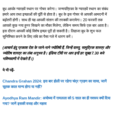
बुध आपके ग्यारहवें स्थान पर गोचर करेगा। जन्मपत्रिका के ग्यारहवें स्थान का संबंध
हमारे आय तथा इच्छाओं की पूर्ति से होता है। बुध के इस गोचर से आपकी आमदनी में
बढ़ोतरी होगी। साथ ही यह आपकी संतान की तरक्की करायेगा। 20 फरवरी तक
आपको कुछ नया हुनर सिखने का मौका मिलेगा, लेकिन समय सिर्फ एक बार आता है।
इस दौरान आपकी कोई विशेष इच्छा पूरी हो सकती है। लिहाजा बुध के शुभ फल
सुनिश्चित करने के लिए तांबे का पैसा गले में धारण करें।
(आचार्य इंदु प्रकाश देश के जाने-माने ज्योतिषी हैं, जिन्हें वास्तु, सामुद्रिक शास्त्र और
ज्योतिष शास्त्र का लंबा अनुभव है। इंडिया टीवी पर आप इन्हें हर सुबह 7.30 बजे
भविष्यवाणी में देखते हैं।)
ये भी पढ़ें-
Chandra Grahan 2024: इस बार होली पर रहेगा चंद्र ग्रहण का साया, जानें
सूतक काल मान्य होगा या नहीं?
Ayodhya Ram Mandir: अयोध्या में रामलला को 5 साल का ही स्वरूप क्यों दिया
गया? जानें इसकी वजह और महत्व