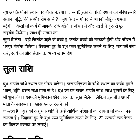
बुध आपके पांचवें स्थान पर गोचर करेगा। जन्मपत्रिका के पांचवे स्थान का संबंध हमारे
संतान, बुद्धि, विवेक और रोमांस से है। बुध के इस गोचर से आपकी बौद्धिक क्षमता
बढ़ेगी। किसी भी कार्य में आपकी रुचि बढ़ेगी। जीवन में और पढ़ाई में गुरु से पूरा
सहयोग मिलेगा। साथ ही संतान का
सुख मिलेगा। वहीं जिनके पहले से बच्चे हैं, उनके बच्चों की तरक्की होगी और जीवन में
भरपूर रोमांस मिलेगा। लिहाजा बुध के शुभ फल सुनिश्चित करने के लिए गाय की सेवा
करें, स्वयं का और संतान का भाग्य उत्तम होगा।
तुला राशि
बुध आपके चौथे स्थान पर गोचर करेगा। जन्मपत्रिका के चौथे स्थान का संबंध हमारे
भवन, भूमि, वाहन तथा माता से है। बुध का यह गोचर आपके साथ-साथ दूसरों के लिए
भी शुभ होगा। आपको भूमिभवन और वाहन का सुख मिलेगा, लेकिन इस बीच अपनी
माता के स्वास्थ्य का खास ख्याल रखने की
जरूरत है। बुध की अशुभ स्थिति में उन्हें आर्थिक परेशानी का सामना भी करना पड़
सकता है। लिहाजा बुध के शुभ फल सुनिश्चित करने के लिए 20 फरवरी तक केसर
का तिलक मस्तक पर लगाएं।