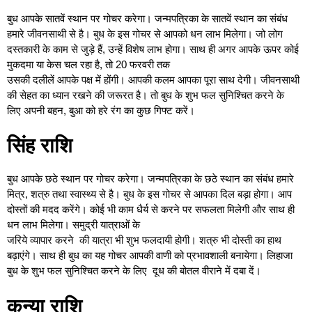
बुध आपके सातवें स्थान पर गोचर करेगा। जन्मपत्रिका के सातवें स्थान का संबंध
हमारे जीवनसाथी से है। बुध के इस गोचर से आपको धन लाभ मिलेगा। जो लोग
दस्तकारी के काम से जुड़े हैं, उन्हें विशेष लाभ होगा। साथ ही अगर आपके ऊपर कोई
मुकदमा या केस चल रहा है, तो 20 फरवरी तक
उसकी दलीलें आपके पक्ष में होंगी। आपकी कलम आपका पूरा साथ देगी। जीवनसाथी
की सेहत का ध्यान रखने की जरूरत है। तो बुध के शुभ फल सुनिश्चित करने के
लिए अपनी बहन, बुआ को हरे रंग का कुछ गिफ्ट करें।
सिंह राशि
बुध आपके छठे स्थान पर गोचर करेगा। जन्मपत्रिका के छठे स्थान का संबंध हमारे
मित्र, शत्रु तथा स्वास्थ्य से है। बुध के इस गोचर से आपका दिल बड़ा होगा। आप
दोस्तों की मदद करेंगे। कोई भी काम धैर्य से करने पर सफलता मिलेगी और साथ ही
धन लाभ मिलेगा। समुद्री यात्राओं के
जरिये व्यापार करने की यात्रा भी शुभ फलदायी होगी। शत्रु भी दोस्ती का हाथ
बढ़ाएंगे। साथ ही बुध का यह गोचर आपकी वाणी को प्रभावशाली बनायेगा। लिहाजा
बुध के शुभ फल सुनिश्चित करने के लिए दूध की बोतल वीराने में दबा दें।
कन्या राशि