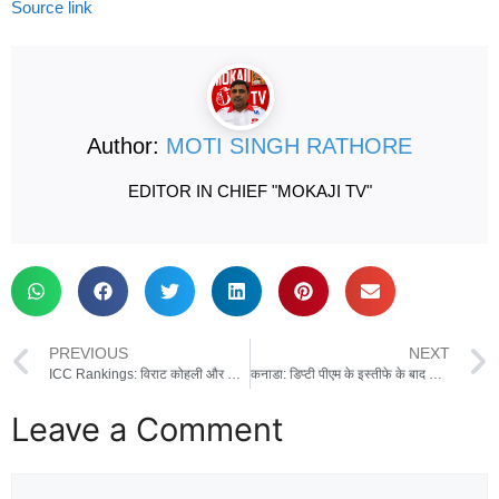
Source link
Author:
MOTI SINGH RATHORE
EDITOR IN CHIEF "MOKAJI TV"
PREVIOUS
NEXT
ICC Rankings: विराट कोहली और रोहित शर्मा को भारी नुकसान, रैंकिंग में उलटफेर
कनाडा: डिप्टी पीएम के इस्तीफे के बाद पीएम ट्रूडो को एक और झटका, जल्द ले सकते हैं बड़ा फैसला
Leave a Comment