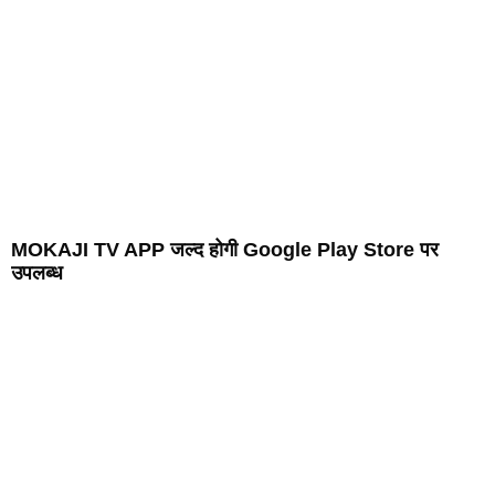
MOKAJI TV APP जल्द होगी Google Play Store पर
उपलब्ध