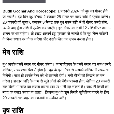
Budh Gochar And Horoscope:
1 फरवरी 2024 को बुध का गोचर होने
जा रहा है। इस दिन बुध दोपहर 2 बजकर 28 मिनट पर मकर राशि में प्रवेश करेंगे।
20 फरवरी की सुबह 6 बजकर 9 मिनट तक बुध मकर राशि में ही गोचर करते रहेंगे,
उसके बाद कुंभ राशि में प्रवेश कर जाएंगे। इस गोचर का सभी 12 राशियों पर अलग-
अलग प्रभाव पड़ेगा। तो आइए आचार्य इंदु प्रकाश से जानते हैं कि बुध किन राशियों
के किस स्थान पर गोचर करेगा और उसके लिए क्या उपाय करना होगा।
मेष राशि
बुध आपके दसवें स्थान पर गोचर करेगा। जन्मपत्रिका के दसवें स्थान का संबंध हमारे
करियर, राज्य तथा पिता से होता है। बुध के इस गोचर से आपको करियर में सफलता
मिलेगी। साथ ही आपके पिता की भी तरक्की होगी। नयी चीजों को सिखने का मन
करेगा। शस्त्र आदि के काम से जुड़े लोगों को विशेष फायदा होगा, लेकिन 20 फरवरी
तक किसी भी चीज का लालच करना आप पर भारी पड़ सकता है। साथ ही किसी की
मदद का गलत फायदा न उठाएं। लिहाजा बुध के शुभ स्थिति सुनिश्चित करने के लिए
20 फरवरी तक बाहर का खानापीना अवॉयड करें।
वृष राशि