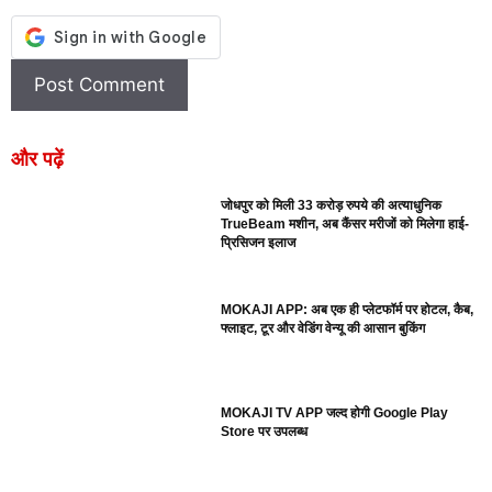
और पढ़ें
जोधपुर को मिली 33 करोड़ रुपये की अत्याधुनिक
TrueBeam मशीन, अब कैंसर मरीजों को मिलेगा हाई-
प्रिसिजन इलाज
MOKAJI APP: अब एक ही प्लेटफॉर्म पर होटल, कैब,
फ्लाइट, टूर और वेडिंग वेन्यू की आसान बुकिंग
MOKAJI TV APP जल्द होगी Google Play
Store पर उपलब्ध