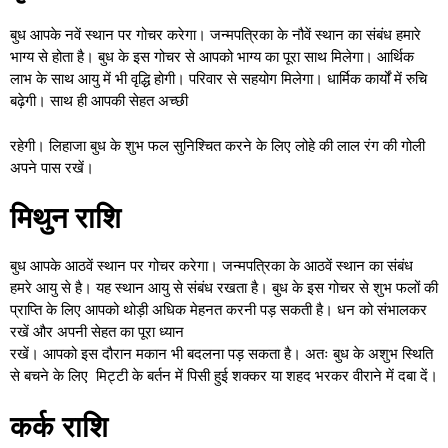
बुध आपके नवें स्थान पर गोचर करेगा। जन्मपत्रिका के नौवें स्थान का संबंध हमारे
भाग्य से होता है। बुध के इस गोचर से आपको भाग्य का पूरा साथ मिलेगा। आर्थिक
लाभ के साथ आयु में भी वृद्धि होगी। परिवार से सहयोग मिलेगा। धार्मिक कार्यों में रुचि
बढ़ेगी। साथ ही आपकी सेहत अच्छी
रहेगी। लिहाजा बुध के शुभ फल सुनिश्चित करने के लिए लोहे की लाल रंग की गोली
अपने पास रखें।
मिथुन राशि
बुध आपके आठवें स्थान पर गोचर करेगा। जन्मपत्रिका के आठवें स्थान का संबंध
हमरे आयु से है। यह स्थान आयु से संबंध रखता है। बुध के इस गोचर से शुभ फलों की
प्राप्ति के लिए आपको थोड़ी अधिक मेहनत करनी पड़ सकती है। धन को संभालकर
रखें और अपनी सेहत का पूरा ध्यान
रखें। आपको इस दौरान मकान भी बदलना पड़ सकता है। अतः बुध के अशुभ स्थिति
से बचने के लिए मिट्टी के बर्तन में पिसी हुई शक्कर या शहद भरकर वीराने में दबा दें।
कर्क राशि