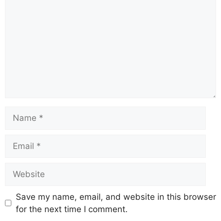
Save my name, email, and website in this browser
for the next time I comment.