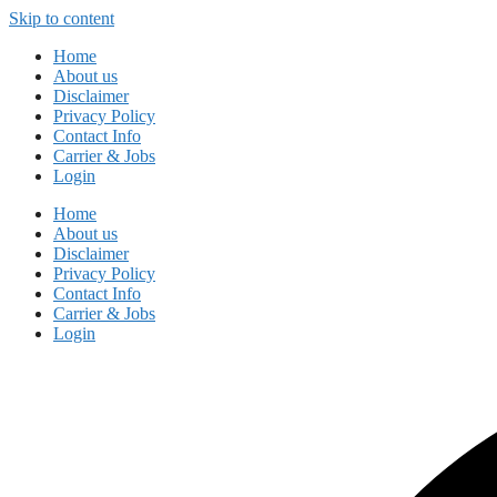
Skip to content
Home
About us
Disclaimer
Privacy Policy
Contact Info
Carrier & Jobs
Login
Home
About us
Disclaimer
Privacy Policy
Contact Info
Carrier & Jobs
Login