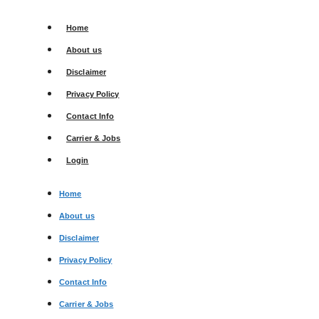
Skip
to
Home
content
About us
Disclaimer
Privacy Policy
Contact Info
Carrier & Jobs
Login
Home
About us
Disclaimer
Privacy Policy
Contact Info
Carrier & Jobs