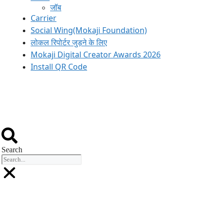
जॉब
Carrier
Social Wing(Mokaji Foundation)
लोकल रिपोर्टर जुड़ने के लिए
Mokaji Digital Creator Awards 2026
Install QR Code
Edition
Search