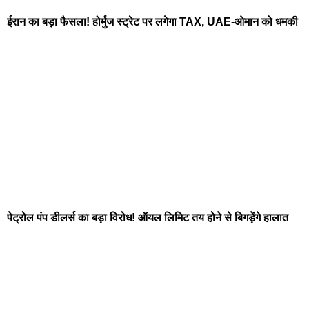
ईरान का बड़ा फैसला! होर्मुज स्ट्रेट पर लगेगा TAX, UAE-ओमान को धमकी
पेट्रोल पंप डीलर्स का बड़ा विरोध! ऑयल लिमिट तय होने से बिगड़ेंगे हालात