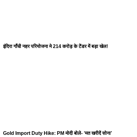
इंदिरा गाँधी नहर परियोजना मे 214 करोड़ के टेंडर में बड़ा खेल!
Gold Import Duty Hike: PM मोदी बोले- ‘मत खरीदें सोना’