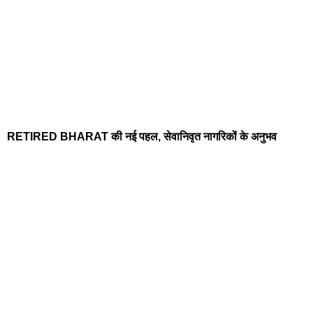
RETIRED BHARAT की नई पहल, सेवानिवृत नागरिकों के अनुभव