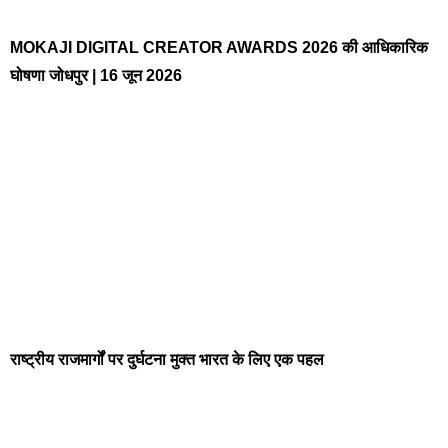
MOKAJI DIGITAL CREATOR AWARDS 2026 की आधिकारिक
घोषणा जोधपुर | 16 जून 2026
राष्ट्रीय राजमार्गों पर दुर्घटना मुक्त भारत के लिए एक पहल