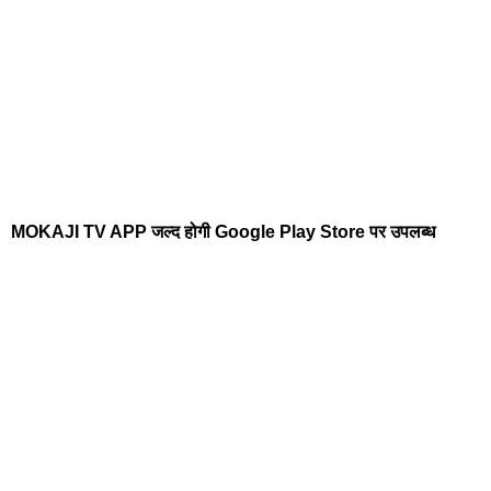
MOKAJI TV APP जल्द होगी Google Play Store पर उपलब्ध