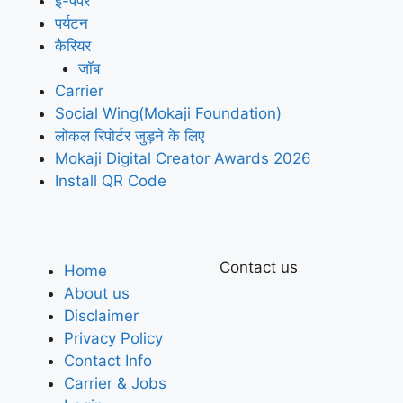
ई-पेपर
पर्यटन
कैरियर
जॉब
Carrier
Social Wing(Mokaji Foundation)
लोकल रिपोर्टर जुड़ने के लिए
Mokaji Digital Creator Awards 2026
Install QR Code
Contact us
Home
About us
Disclaimer
Privacy Policy
Contact Info
Carrier & Jobs