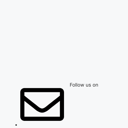
Follow us on