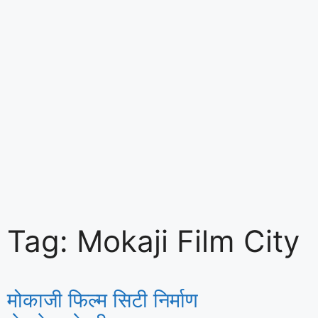
Tag: Mokaji Film City
मोकाजी फिल्म सिटी निर्माण