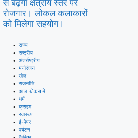
से बढ़ेगा क्षेत्रीय स्तर पर
रोजगार। लोकल कलाकारों
को मिलेगा सहयोग।
राज्य
राष्ट्रीय
अंतर्राष्ट्रीय
मनोरंजन
खेल
राजनीति
आज फोकस में
धर्म
क्राइम
स्वास्थ्य
ई-पेपर
पर्यटन
कैरियर