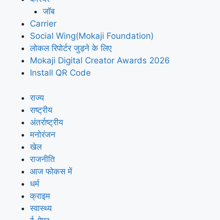
जॉब
Carrier
Social Wing(Mokaji Foundation)
लोकल रिपोर्टर जुड़ने के लिए
Mokaji Digital Creator Awards 2026
Install QR Code
राज्य
राष्ट्रीय
अंतर्राष्ट्रीय
मनोरंजन
खेल
राजनीति
आज फोकस में
धर्म
क्राइम
स्वास्थ्य