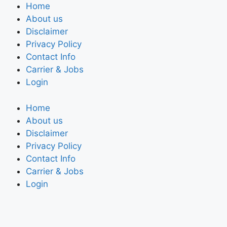
Home
About us
Disclaimer
Privacy Policy
Contact Info
Carrier & Jobs
Login
Home
About us
Disclaimer
Privacy Policy
Contact Info
Carrier & Jobs
Login