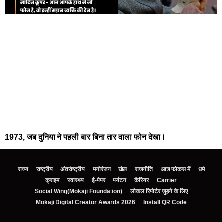
1973, जब दुनिया ने पहली बार बिना तार वाला फोन देखा।
राज्य
राष्ट्रीय
अंतर्राष्ट्रीय
मनोरंजन
खेल
राजनीति
आज फोकस में
धर्म
क्राइम
स्वास्थ्य
ई-पेपर
पर्यटन
कैरियर
Carrier
Social Wing(Mokaji Foundation)
लोकल रिपोर्टर जुड़ने के लिए
Mokaji Digital Creator Awards 2026
Install QR Code