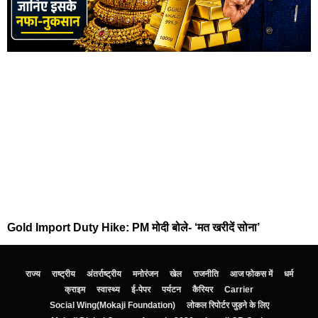
Gold Import Duty Hike: PM मोदी बोले- ‘मत खरीदें सोना’
राज्य
राष्ट्रीय
अंतर्राष्ट्रीय
मनोरंजन
खेल
राजनीति
आज फोकस में
धर्म
क्राइम
स्वास्थ्य
ई-पेपर
पर्यटन
कैरियर
Carrier
Social Wing(Mokaji Foundation)
लोकल रिपोर्टर जुड़ने के लिए