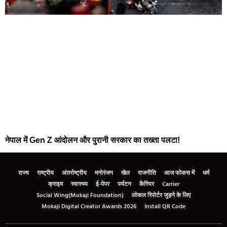
नेपाल में Gen Z आंदोलन और पुरानी सरकार का तख्ता पलटा!
राज्य
राष्ट्रीय
अंतर्राष्ट्रीय
मनोरंजन
खेल
राजनीति
आज फोकस में
धर्म
क्राइम
स्वास्थ्य
ई-पेपर
पर्यटन
कैरियर
Carrier
Social Wing(Mokaji Foundation)
लोकल रिपोर्टर जुड़ने के लिए
Mokaji Digital Creator Awards 2026
Install QR Code