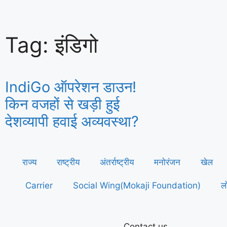
Tag: इंडिगो
IndiGo ऑपरेशन डाउन!
किन वजहों से खड़ी हुई
देशव्यापी हवाई अव्यवस्था?
राज्य
राष्ट्रीय
अंतर्राष्ट्रीय
मनोरंजन
खेल
Carrier
Social Wing(Mokaji Foundation)
लो
Contact us