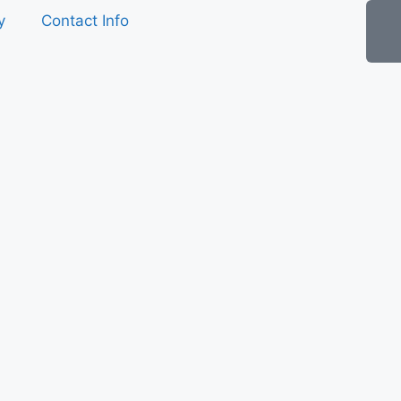
y
Contact Info