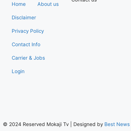
Home
About us
Disclaimer
Privacy Policy
Contact Info
Carrier & Jobs
Login
© 2024 Reserved Mokaji Tv | Designed by
Best News