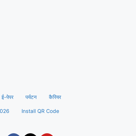
ई-पेपर
पर्यटन
कैरियर
2026
Install QR Code