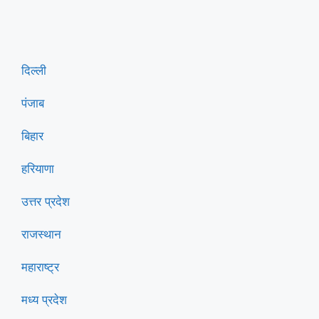
दिल्ली
पंजाब
बिहार
हरियाणा
उत्तर प्रदेश
राजस्थान
महाराष्ट्र
मध्य प्रदेश