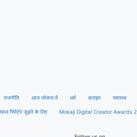
राजनीति
आज फोकस में
धर्म
क्राइम
स्वास्थ्य
कल रिपोर्टर जुड़ने के लिए
Mokaji Digital Creator Awards 
Follow us on