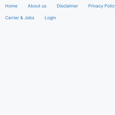
Home
About us
Disclaimer
Privacy Polic
Carrier & Jobs
Login