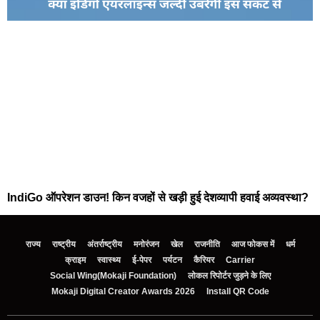
IndiGo ऑपरेशन डाउन! किन वजहों से खड़ी हुई देशव्यापी हवाई अव्यवस्था?
राज्य
राष्ट्रीय
अंतर्राष्ट्रीय
मनोरंजन
खेल
राजनीति
आज फोकस में
धर्म
क्राइम
स्वास्थ्य
ई-पेपर
पर्यटन
कैरियर
Carrier
Social Wing(Mokaji Foundation)
लोकल रिपोर्टर जुड़ने के लिए
Mokaji Digital Creator Awards 2026
Install QR Code